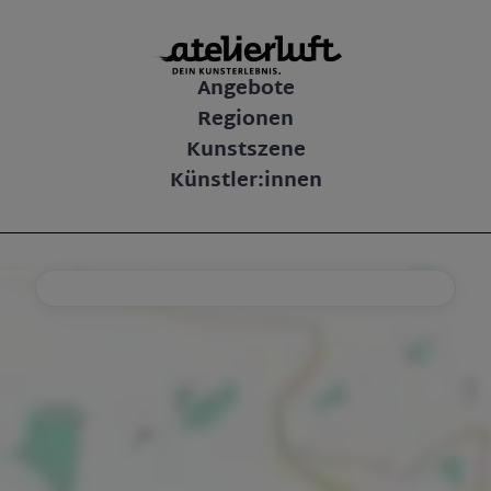
Angebote
Regionen
Kunstszene
Künstler:innen