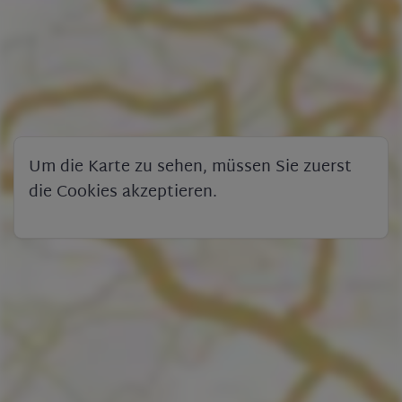
Um die Karte zu sehen, müssen Sie zuerst
die Cookies akzeptieren.